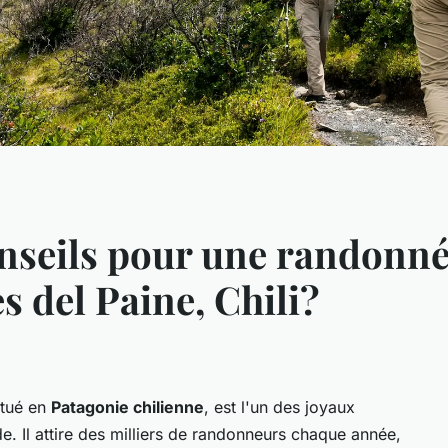
onseils pour une randonné
s del Paine, Chili?
itué en
Patagonie chilienne
, est l'un des joyaux
e. Il attire des milliers de randonneurs chaque année,