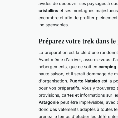
avides de découvrir ses paysages à cou
cristallins
et ses montagnes majestueuse
encombre et afin de profiter pleinement
indispensables.
Préparez votre trek dans le
La préparation est la clé d'une randonn
Avant même d'arriver, assurez-vous d'avo
hébergements, que ce soit en
camping
haute saison, et il serait dommage de 
d'organisation.
Puerto Natales
est la po
pour vos préparatifs. Vous y trouverez t
provisions, cartes et informations sur l
Patagonie
peut être imprévisible, avec
donc des vêtements adaptés à toutes les s
prenez le temps d'étudier les différentes