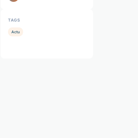
TAGS
Actu