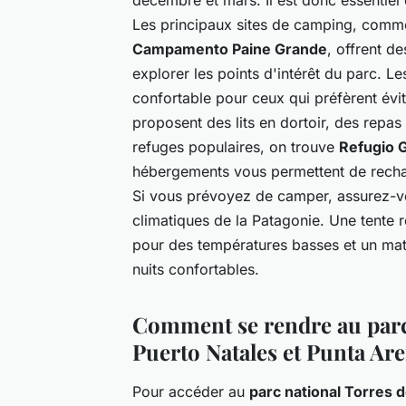
Les principaux sites de camping, com
Campamento Paine Grande
, offrent d
explorer les points d'intérêt du parc. Le
confortable pour ceux qui préfèrent évit
proposent des lits en dortoir, des repas 
refuges populaires, on trouve
Refugio 
hébergements vous permettent de recharg
Si vous prévoyez de camper, assurez-v
climatiques de la Patagonie. Une tente r
pour des températures basses et un mat
nuits confortables.
Comment se rendre au parc 
Puerto Natales et Punta Ar
Pour accéder au
parc national Torres d