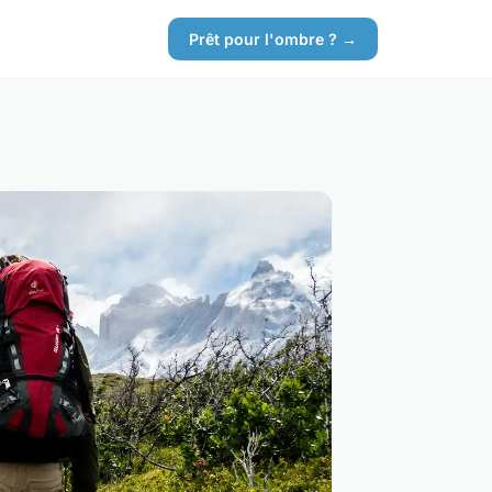
Prêt pour l'ombre ? →