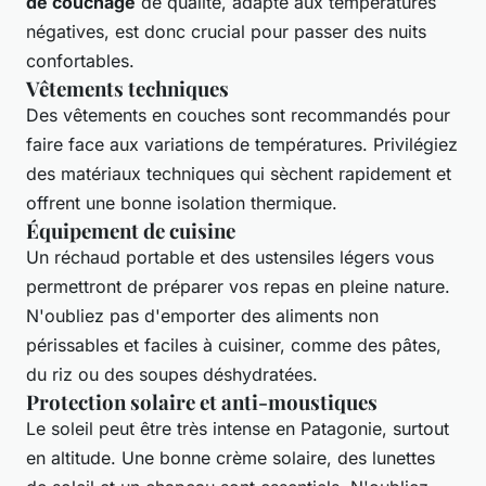
de couchage
de qualité, adapté aux températures
négatives, est donc crucial pour passer des nuits
confortables.
Vêtements techniques
Des vêtements en couches sont recommandés pour
faire face aux variations de températures. Privilégiez
des matériaux techniques qui sèchent rapidement et
offrent une bonne isolation thermique.
Équipement de cuisine
Un réchaud portable et des ustensiles légers vous
permettront de préparer vos repas en pleine nature.
N'oubliez pas d'emporter des aliments non
périssables et faciles à cuisiner, comme des pâtes,
du riz ou des soupes déshydratées.
Protection solaire et anti-moustiques
Le soleil peut être très intense en Patagonie, surtout
en altitude. Une bonne crème solaire, des lunettes