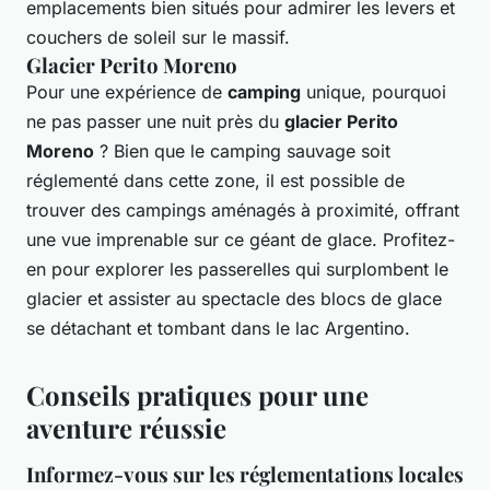
emplacements bien situés pour admirer les levers et
couchers de soleil sur le massif.
Glacier Perito Moreno
Pour une expérience de
camping
unique, pourquoi
ne pas passer une nuit près du
glacier Perito
Moreno
? Bien que le camping sauvage soit
réglementé dans cette zone, il est possible de
trouver des campings aménagés à proximité, offrant
une vue imprenable sur ce géant de glace. Profitez-
en pour explorer les passerelles qui surplombent le
glacier et assister au spectacle des blocs de glace
se détachant et tombant dans le lac Argentino.
Conseils pratiques pour une
aventure réussie
Informez-vous sur les réglementations locales