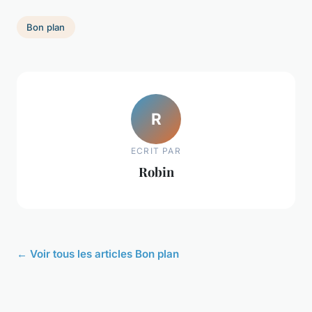
Bon plan
R
ECRIT PAR
Robin
← Voir tous les articles Bon plan