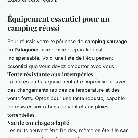
Équipement essentiel pour un
camping réussi
Pour réussir votre expérience de
camping sauvage
en
Patagonie
, une bonne préparation est
indispensable. Voici une liste de l'équipement
essentiel que vous devez emporter avec vous :
Tente résistante aux intempéries
La météo en Patagonie peut être imprévisible, avec
des changements rapides de température et des
vents forts. Optez pour une tente robuste, capable
de résister aux rafales de vent et aux pluies
torrentielles.
Sac de couchage adapté
Les nuits peuvent être froides, même en été. Un
sac