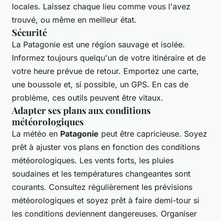
locales. Laissez chaque lieu comme vous l'avez
trouvé, ou même en meilleur état.
Sécurité
La Patagonie est une région sauvage et isolée.
Informez toujours quelqu'un de votre itinéraire et de
votre heure prévue de retour. Emportez une carte,
une boussole et, si possible, un GPS. En cas de
problème, ces outils peuvent être vitaux.
Adapter ses plans aux conditions
météorologiques
La météo en
Patagonie
peut être capricieuse. Soyez
prêt à ajuster vos plans en fonction des conditions
météorologiques. Les vents forts, les pluies
soudaines et les températures changeantes sont
courants. Consultez régulièrement les prévisions
météorologiques et soyez prêt à faire demi-tour si
les conditions deviennent dangereuses. Organiser