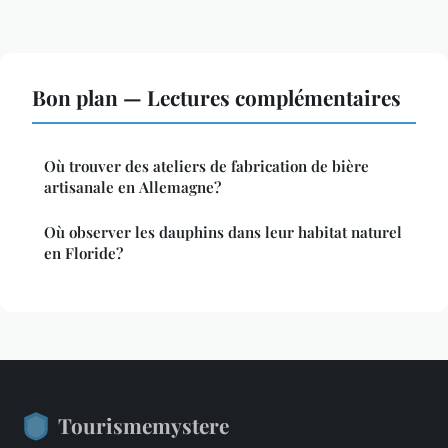
Bon plan — Lectures complémentaires
Où trouver des ateliers de fabrication de bière
artisanale en Allemagne?
Où observer les dauphins dans leur habitat naturel
en Floride?
Tourismemystere