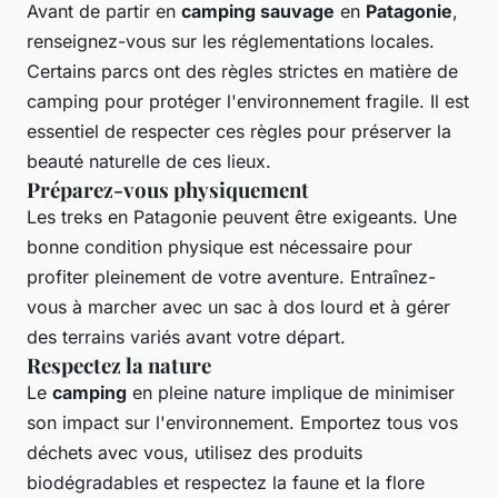
Avant de partir en
camping sauvage
en
Patagonie
,
renseignez-vous sur les réglementations locales.
Certains parcs ont des règles strictes en matière de
camping pour protéger l'environnement fragile. Il est
essentiel de respecter ces règles pour préserver la
beauté naturelle de ces lieux.
Préparez-vous physiquement
Les treks en Patagonie peuvent être exigeants. Une
bonne condition physique est nécessaire pour
profiter pleinement de votre aventure. Entraînez-
vous à marcher avec un sac à dos lourd et à gérer
des terrains variés avant votre départ.
Respectez la nature
Le
camping
en pleine nature implique de minimiser
son impact sur l'environnement. Emportez tous vos
déchets avec vous, utilisez des produits
biodégradables et respectez la faune et la flore