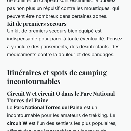
de soleil et un chapeau sont essentiels. N'oubliez
pas non plus un répulsif contre les moustiques, qui
peuvent être nombreux dans certaines zones.
Kit de premiers secours
Un kit de premiers secours bien équipé est
indispensable pour parer à toute éventualité. Pensez
à y inclure des pansements, des désinfectants, des
médicaments contre la douleur et des bandages.
Itinéraires et spots de camping
incontournables
Circuit W et circuit O dans le Parc National
Torres del Paine
Le
Parc National Torres del Paine
est un
incontournable pour les amateurs de trekking. Le
circuit W
est l'un des sentiers les plus populaires,