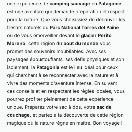
une expérience de
camping sauvage
en
Patagonie
est une aventure qui demande préparation et respect
pour la nature. Que vous choisissiez de découvrir les
trésors naturels du
Parc National Torres del Paine
ou de vous émerveiller devant le
glacier Perito
Moreno
, cette région du
bout du monde
vous
promet des souvenirs inoubliables. Avec ses
paysages époustouflants, ses défis physiques et son
isolement, la
Patagonie
est le lieu idéal pour ceux
qui cherchent à se reconnecter avec la nature et à
vivre des moments d'aventure intense. En suivant
ces conseils et en respectant les règles locales, vous
pourrez profiter pleinement de cette expérience
unique. Préparez votre sac à dos, votre
sac de
couchage
, et partez à la découverte de cette région
magique où la nature règne en maître. Bon voyage !