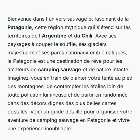
Bienvenue dans l'univers sauvage et fascinant de la
Patagonie
, cette région mythique qui s'étend sur les
territoires de l'
Argentine
et du
Chili
. Avec ses
paysages à couper le souffle, ses glaciers
majestueux et ses parcs nationaux emblématiques,
la Patagonie est une destination de rêve pour les
amateurs de
camping sauvage
et de nature intacte.
Imaginez-vous en train de planter votre tente au pied
des montagnes, de contempler les étoiles loin de
toute pollution lumineuse et de partir en randonnée
dans des décors dignes des plus belles cartes
postales. Voici un guide détaillé pour organiser votre
aventure de camping sauvage en Patagonie et vivre
une expérience inoubliable.