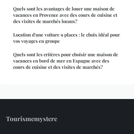
Quels sont les avantages de louer une maison de
vacances en Provence avec des cours de cuisine et
des visites de marchés locaux?
Location d'une voiture 9 places : le choix idéal pour
vos voyages en groupe
Quels sont les critères pour choisir une maison de
vacances en bord de mer en Espagne avec des
cours de cuisine et des visites de marchés?
Tourismemystere