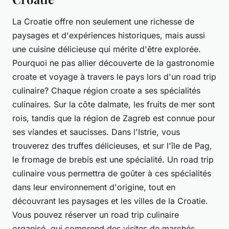
La Croatie offre non seulement une richesse de
paysages et d'expériences historiques, mais aussi
une cuisine délicieuse qui mérite d'être explorée.
Pourquoi ne pas allier découverte de la gastronomie
croate et voyage à travers le pays lors d'un road trip
culinaire? Chaque région croate a ses spécialités
culinaires. Sur la côte dalmate, les fruits de mer sont
rois, tandis que la région de Zagreb est connue pour
ses viandes et saucisses. Dans l'Istrie, vous
trouverez des truffes délicieuses, et sur l'île de Pag,
le fromage de brebis est une spécialité. Un road trip
culinaire vous permettra de goûter à ces spécialités
dans leur environnement d'origine, tout en
découvrant les paysages et les villes de la Croatie.
Vous pouvez réserver un road trip culinaire
organisé, qui comprend des visites de marchés