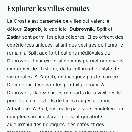
Explorer les villes croates
La Croatie est parsemée de villes qui valent le
détour.
Zagreb
, la capitale,
Dubrovnik
,
Split
et
Zadar
sont parmi les plus célèbres. Elles offrent des
expériences uniques, allant des vestiges de l'empire
romain à Split aux fortifications médiévales de
Dubrovnik. Leur exploration vous permettra de vous
imprégner de l'histoire, de la culture et du style de
vie croates. À Zagreb, ne manquez pas le marché
Dolac pour découvrir les produits locaux. À
Dubrovnik, flânez sur les remparts de la vieille ville
pour admirer les toits de tuiles rouges et la mer
Adriatique. À Split, visitez le palais de Dioclétien, un
complexe architectural imposant qui abrite
aujourd'hui des boutiques, des cafés et des