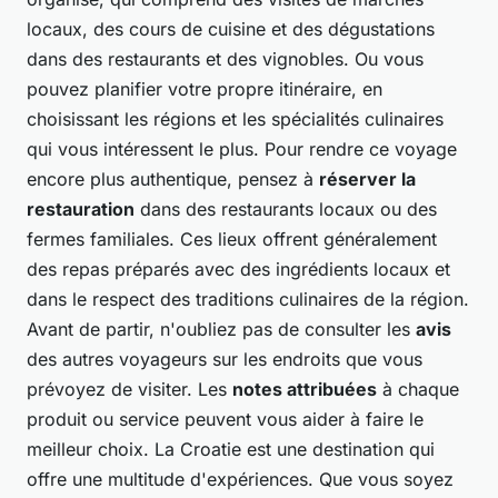
locaux, des cours de cuisine et des dégustations
dans des restaurants et des vignobles. Ou vous
pouvez planifier votre propre itinéraire, en
choisissant les régions et les spécialités culinaires
qui vous intéressent le plus. Pour rendre ce voyage
encore plus authentique, pensez à
réserver la
restauration
dans des restaurants locaux ou des
fermes familiales. Ces lieux offrent généralement
des repas préparés avec des ingrédients locaux et
dans le respect des traditions culinaires de la région.
Avant de partir, n'oubliez pas de consulter les
avis
des autres voyageurs sur les endroits que vous
prévoyez de visiter. Les
notes attribuées
à chaque
produit ou service peuvent vous aider à faire le
meilleur choix. La Croatie est une destination qui
offre une multitude d'expériences. Que vous soyez