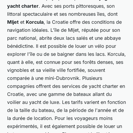
yacht charter
. Avec ses ports pittoresques, son
littoral spectaculaire et ses nombreuses îles, dont
Mljet
et
Korcula
, la Croatie offre des conditions de
navigation idéales. L'île de Mljet, réputée pour son
parc national, abrite deux lacs salés et une abbaye
bénédictine. Il est possible de louer un vélo pour
explorer l'île ou de se baigner dans les lacs. Korcula,
quant à elle, est connue pour ses forêts denses, ses
vignobles et sa vieille ville fortifiée, souvent
comparée à une mini-Dubrovnik. Plusieurs
compagnies offrent des services de yacht charter en
Croatie, avec une gamme de bateaux allant du
voilier au yacht de luxe. Les tarifs varient en fonction
de la taille du bateau, de la période de l'année et de
la durée de location. Pour les voyageurs moins
expérimentés, il est également possible de louer un