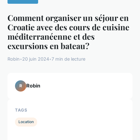
Comment organiser un séjour en
Croatie avec des cours de cuisine
méditerranéenne et des
excursions en bateau?
Robin
•
20 juin 2024
•
7 min de lecture
Robin
R
TAGS
Location