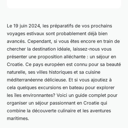
Le 19 juin 2024, les préparatifs de vos prochains
voyages estivaux sont probablement déjà bien
avancés. Cependant, si vous êtes encore en train de
chercher la destination idéale, laissez-nous vous
présenter une proposition alléchante : un séjour en
Croatie. Ce pays européen est connu pour sa beauté
naturelle, ses villes historiques et sa cuisine
méditerranéenne délicieuse. Et si vous ajoutiez à
cela quelques excursions en bateau pour explorer
les îles environnantes? Voici un guide complet pour
organiser un séjour passionnant en Croatie qui
combine la découverte culinaire et les aventures
maritimes.