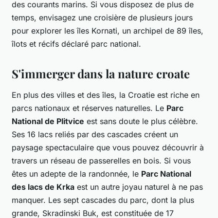
des courants marins. Si vous disposez de plus de
temps, envisagez une croisière de plusieurs jours
pour explorer les îles Kornati, un archipel de 89 îles,
îlots et récifs déclaré parc national.
S'immerger dans la nature croate
En plus des villes et des îles, la Croatie est riche en
parcs nationaux et réserves naturelles. Le
Parc
National de Plitvice
est sans doute le plus célèbre.
Ses 16 lacs reliés par des cascades créent un
paysage spectaculaire que vous pouvez découvrir à
travers un réseau de passerelles en bois. Si vous
êtes un adepte de la randonnée, le
Parc National
des lacs de Krka
est un autre joyau naturel à ne pas
manquer. Les sept cascades du parc, dont la plus
grande, Skradinski Buk, est constituée de 17