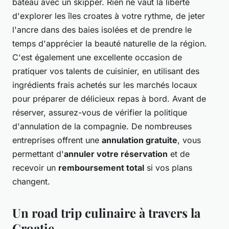
bateau avec un skipper. Rien ne vaut la liberté
d'explorer les îles croates à votre rythme, de jeter
l'ancre dans des baies isolées et de prendre le
temps d'apprécier la beauté naturelle de la région.
C'est également une excellente occasion de
pratiquer vos talents de cuisinier, en utilisant des
ingrédients frais achetés sur les marchés locaux
pour préparer de délicieux repas à bord. Avant de
réserver, assurez-vous de vérifier la politique
d'annulation de la compagnie. De nombreuses
entreprises offrent une
annulation gratuite
, vous
permettant d'
annuler votre réservation
et de
recevoir un
remboursement total
si vos plans
changent.
Un road trip culinaire à travers la
Croatie