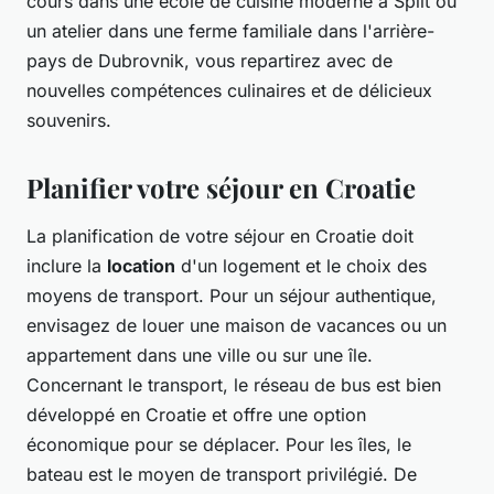
cours dans une école de cuisine moderne à Split ou
un atelier dans une ferme familiale dans l'arrière-
pays de Dubrovnik, vous repartirez avec de
nouvelles compétences culinaires et de délicieux
souvenirs.
Planifier votre séjour en Croatie
La planification de votre séjour en Croatie doit
inclure la
location
d'un logement et le choix des
moyens de transport. Pour un séjour authentique,
envisagez de louer une maison de vacances ou un
appartement dans une ville ou sur une île.
Concernant le transport, le réseau de bus est bien
développé en Croatie et offre une option
économique pour se déplacer. Pour les îles, le
bateau est le moyen de transport privilégié. De