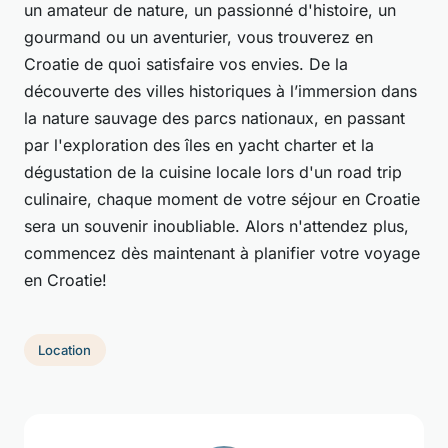
un amateur de nature, un passionné d'histoire, un
gourmand ou un aventurier, vous trouverez en
Croatie de quoi satisfaire vos envies. De la
découverte des villes historiques à l’immersion dans
la nature sauvage des parcs nationaux, en passant
par l'exploration des îles en yacht charter et la
dégustation de la cuisine locale lors d'un road trip
culinaire, chaque moment de votre séjour en Croatie
sera un souvenir inoubliable. Alors n'attendez plus,
commencez dès maintenant à planifier votre voyage
en Croatie!
Location