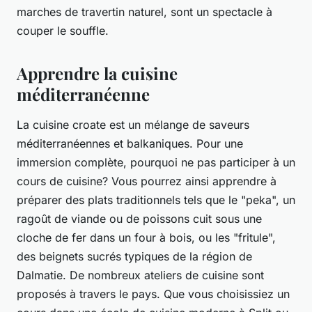
marches de travertin naturel, sont un spectacle à
couper le souffle.
Apprendre la cuisine
méditerranéenne
La cuisine croate est un mélange de saveurs
méditerranéennes et balkaniques. Pour une
immersion complète, pourquoi ne pas participer à un
cours de cuisine? Vous pourrez ainsi apprendre à
préparer des plats traditionnels tels que le "peka", un
ragoût de viande ou de poissons cuit sous une
cloche de fer dans un four à bois, ou les "fritule",
des beignets sucrés typiques de la région de
Dalmatie. De nombreux ateliers de cuisine sont
proposés à travers le pays. Que vous choisissiez un