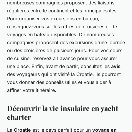
nombreuses compagnies proposent des liaisons
régulières entre le continent et les principales îles.
Pour organiser vos excursions en bateau,
renseignez-vous sur les offres de croisières et de
voyages en bateau disponibles. De nombreuses
compagnies proposent des excursions d'une journée
ou des croisières de plusieurs jours. Pour vos cours
de cuisine, réservez à l'avance pour vous assurer
une place. Enfin, avant de partir, consultez les
avis
des voyageurs qui ont visité la Croatie. Ils pourront
vous donner des conseils utiles et vous aider à
affiner votre itinéraire.
Découvrir la vie insulaire en yacht
charter
La
Croatie
est le pays parfait pour un
voyage en